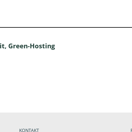
it, Green-Hosting
KONTAKT