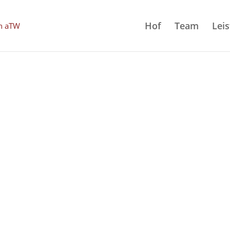
Hof
Team
Lei