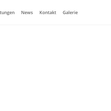
stungen
News
Kontakt
Galerie