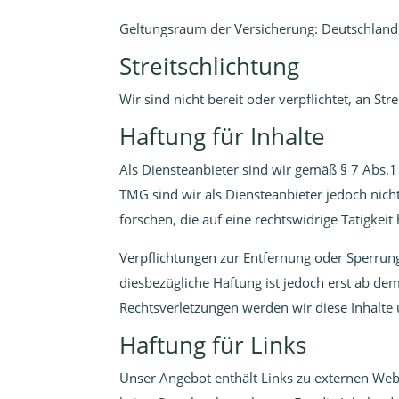
Geltungsraum der Versicherung: Deutschland
Streitschlichtung
Wir sind nicht bereit oder verpflichtet, an S
Haftung für Inhalte
Als Diensteanbieter sind wir gemäß § 7 Abs.1
TMG sind wir als Diensteanbieter jedoch nic
forschen, die auf eine rechtswidrige Tätigkeit
Verpflichtungen zur Entfernung oder Sperrun
diesbezügliche Haftung ist jedoch erst ab d
Rechtsverletzungen werden wir diese Inhalt
Haftung für Links
Unser Angebot enthält Links zu externen Webs