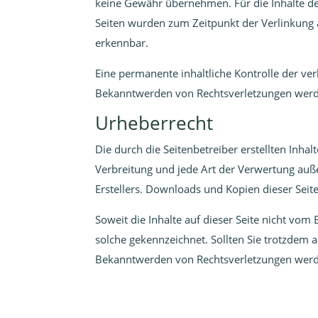
keine Gewähr übernehmen. Für die Inhalte der v
Seiten wurden zum Zeitpunkt der Verlinkung 
erkennbar.
Eine permanente inhaltliche Kontrolle der ver
Bekanntwerden von Rechtsverletzungen werde
Urheberrecht
Die durch die Seitenbetreiber erstellten Inha
Verbreitung und jede Art der Verwertung auß
Erstellers. Downloads und Kopien dieser Seite
Soweit die Inhalte auf dieser Seite nicht vom
solche gekennzeichnet. Sollten Sie trotzdem
Bekanntwerden von Rechtsverletzungen werde