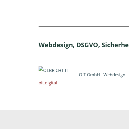
Webdesign, DSGVO, Sicherhe
OIT GmbH| Webdesign
oit.digital