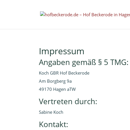
Impressum
Angaben gemäß § 5 TMG:
Koch GBR Hof Beckerode
Am Borgberg 9a
49170 Hagen aTW
Vertreten durch:
Sabine Koch
Kontakt: